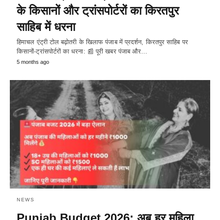
के किसानों और ट्रांसपोर्टरों का किरतपुर
साहिब में धरना
हिमाचल एंट्री टोल बढ़ोतरी के खिलाफ पंजाब में प्रदर्शन, किरतपुर साहिब पर
किसानों-ट्रांसपोर्टरों का धरना: 📰 पूरी खबर पंजाब और…
5 months ago
NEWS
Punjab Budget 2026: अब हर महिला