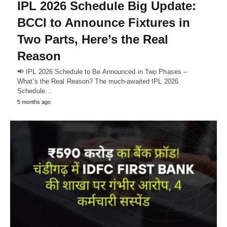
IPL 2026 Schedule Big Update:
BCCI to Announce Fixtures in
Two Parts, Here’s the Real
Reason
📢 IPL 2026 Schedule to Be Announced in Two Phases –
What’s the Real Reason? The much-awaited IPL 2026
Schedule…
5 months ago