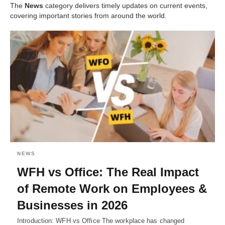
The
News
category delivers timely updates on current events,
covering important stories from around the world.
NEWS
WFH vs Office: The Real Impact
of Remote Work on Employees &
Businesses in 2026
Introduction: WFH vs Office The workplace has changed