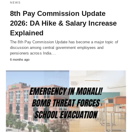
NEWS
8th Pay Commission Update
2026: DA Hike & Salary Increase
Explained
The 8th Pay Commission Update has become a major topic of
discussion among central government employees and
pensioners across India.…
6 months ago