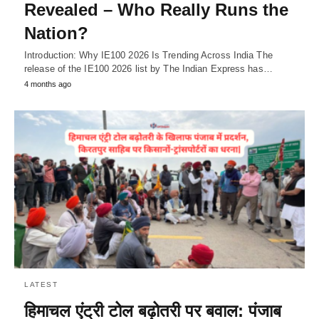
Revealed – Who Really Runs the
Nation?
Introduction: Why IE100 2026 Is Trending Across India The
release of the IE100 2026 list by The Indian Express has…
4 months ago
LATEST
हिमाचल एंट्री टोल बढ़ोतरी पर बवाल: पंजाब