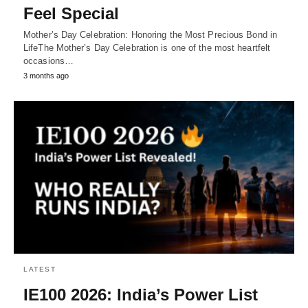
Feel Special
Mother’s Day Celebration: Honoring the Most Precious Bond in
LifeThe Mother’s Day Celebration is one of the most heartfelt
occasions…
3 months ago
LATEST
IE100 2026: India’s Power List