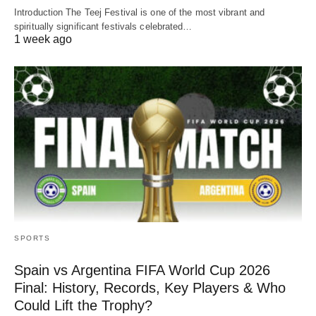
Introduction The Teej Festival is one of the most vibrant and
spiritually significant festivals celebrated…
1 week ago
SPORTS
Spain vs Argentina FIFA World Cup 2026
Final: History, Records, Key Players & Who
Could Lift the Trophy?