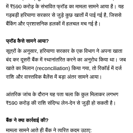
में ₹590 करोड़ के संभावित फ्रॉड का मामला सामने आया है। यह
गड़बड़ी हरियाणा सरकार से जुड़े कुछ खातों में पाई गई है, जिससे
बैंकिंग और प्रशासनिक हलकों में हलचल मच गई है।
फ्रॉड कैसे सामने आया?
सूत्रों के अनुसार, हरियाणा सरकार के एक विभाग ने अपना खाता
बंद कर दूसरी बैंक में स्थानांतरित करने का अनुरोध किया था। जब
खाते का मिलान (reconciliation) किया गया, तो रिकॉर्ड में दर्ज
राशि और वास्तविक बैलेंस में बड़ा अंतर सामने आया।
आंतरिक जांच के दौरान यह पता चला कि कुल मिलाकर लगभग
₹590 करोड़ की राशि संदिग्ध लेन-देन से जुड़ी हो सकती है।
बैंक ने क्या कार्रवाई की?
मामला सामने आते ही बैंक ने त्वरित कदम उठाए: