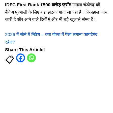
IDFC First Bank ₹590 करोड़ फ्रॉड
मामला चंडीगढ़ की
बैंकिंग प्रणाली के लिए बड़ा झटका माना जा रहा है। फिलहाल जांच
जारी है और आने वाले दिनों में और भी बड़े खुलासे संभव हैं।
2026 में सोने में निवेश – क्या गोल्ड में पैसा लगाना फायदेमंद
रहेगा?
Share This Article!