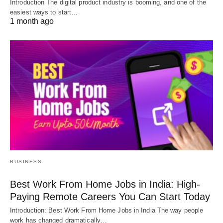
Introduction The digital product industry is booming, and one of the
easiest ways to start…
1 month ago
BUSINESS
Best Work From Home Jobs in India: High-
Paying Remote Careers You Can Start Today
Introduction: Best Work From Home Jobs in India The way people
work has changed dramatically…