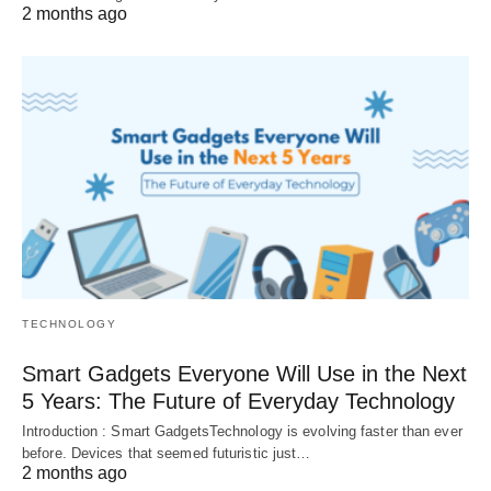
2 months ago
TECHNOLOGY
Smart Gadgets Everyone Will Use in the Next
5 Years: The Future of Everyday Technology
Introduction : Smart GadgetsTechnology is evolving faster than ever
before. Devices that seemed futuristic just…
2 months ago