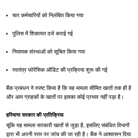
चार कर्मचारियों को निलंबित किया गया
पुलिस में शिकायत दर्ज कराई गई
नियामक संस्थाओं को सूचित किया गया
स्वतंत्र फोरेंसिक ऑडिट की प्रक्रिया शुरू की गई
बैंक प्रबंधन ने स्पष्ट किया है कि यह मामला सीमित खातों तक ही है
और आम ग्राहकों के खातों पर इसका कोई प्रभाव नहीं पड़ा है।
हरियाणा सरकार की प्रतिक्रिया
चूंकि यह मामला सरकारी खातों से जुड़ा है, इसलिए संबंधित विभागों
द्वारा भी अपनी स्तर पर जांच की जा रही है। बैंक ने आश्वासन दिया