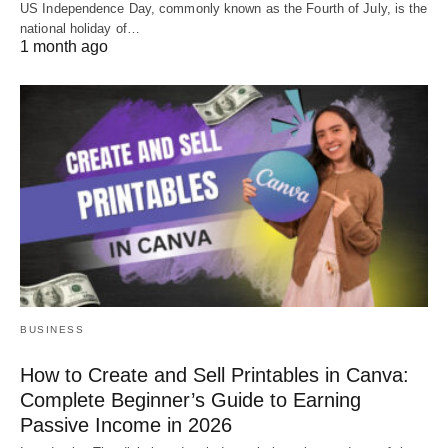
US Independence Day, commonly known as the Fourth of July, is the
national holiday of…
1 month ago
BUSINESS
How to Create and Sell Printables in Canva:
Complete Beginner’s Guide to Earning
Passive Income in 2026