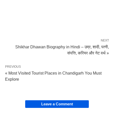
NEXT
Shikhar Dhawan Biography in Hindi – उम्र, शादी, पत्नी,
संपत्ति, करियर और नेट वर्थ »
PREVIOUS
« Most Visited Tourist Places in Chandigarh You Must
Explore
Leave a Comment