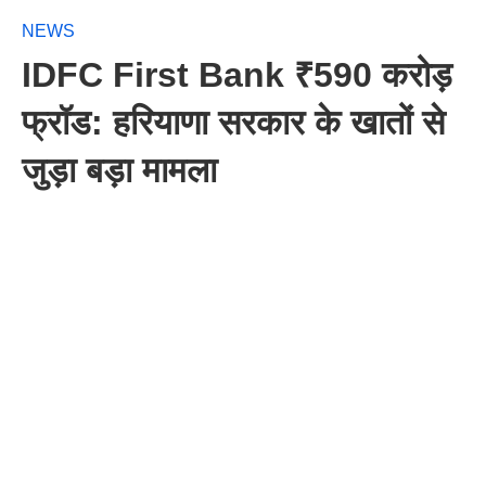
NEWS
IDFC First Bank ₹590 करोड़
फ्रॉड: हरियाणा सरकार के खातों से
जुड़ा बड़ा मामला