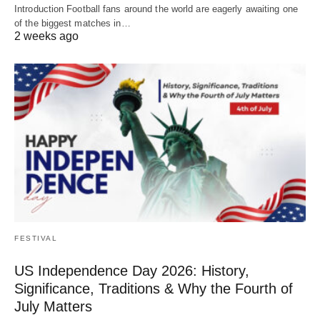
Introduction Football fans around the world are eagerly awaiting one
of the biggest matches in…
2 weeks ago
FESTIVAL
US Independence Day 2026: History,
Significance, Traditions & Why the Fourth of
July Matters