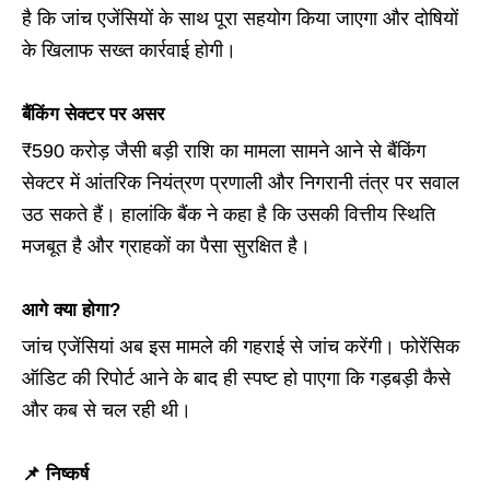
है कि जांच एजेंसियों के साथ पूरा सहयोग किया जाएगा और दोषियों
के खिलाफ सख्त कार्रवाई होगी।
बैंकिंग सेक्टर पर असर
₹590 करोड़ जैसी बड़ी राशि का मामला सामने आने से बैंकिंग
सेक्टर में आंतरिक नियंत्रण प्रणाली और निगरानी तंत्र पर सवाल
उठ सकते हैं। हालांकि बैंक ने कहा है कि उसकी वित्तीय स्थिति
मजबूत है और ग्राहकों का पैसा सुरक्षित है।
आगे क्या होगा?
जांच एजेंसियां अब इस मामले की गहराई से जांच करेंगी। फोरेंसिक
ऑडिट की रिपोर्ट आने के बाद ही स्पष्ट हो पाएगा कि गड़बड़ी कैसे
और कब से चल रही थी।
📌 निष्कर्ष