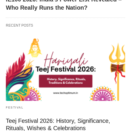
Who Really Runs the Nation?
RECENT POSTS
FESTIVAL
Teej Festival 2026: History, Significance,
Rituals, Wishes & Celebrations