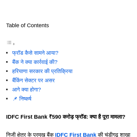
Table of Contents
फ्रॉड कैसे सामने आया?
बैंक ने क्या कार्रवाई की?
हरियाणा सरकार की प्रतिक्रिया
बैंकिंग सेक्टर पर असर
आगे क्या होगा?
📌 निष्कर्ष
IDFC First Bank ₹590 करोड़ फ्रॉड: क्या है पूरा मामला?
निजी क्षेत्र के प्रमुख बैंक
IDFC First Bank
की चंडीगढ़ शाखा