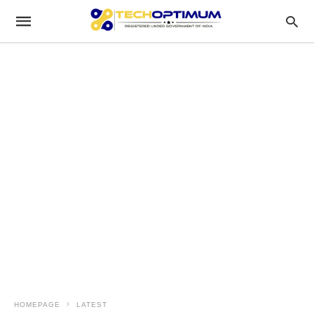
HOMEPAGE
LATEST